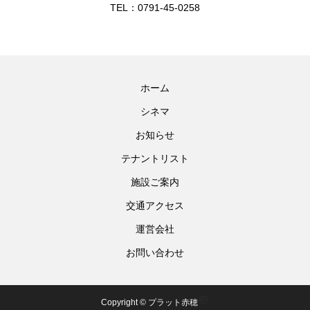
TEL：0791-45-0258
ホーム
シネマ
お知らせ
テナントリスト
施設ご案内
交通アクセス
運営会社
お問い合わせ
Copyright © プラット赤穂