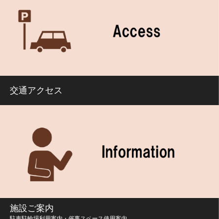
交通アクセス
施設ご案内
駐車駐輪場利用案内・催事スペース使用案内