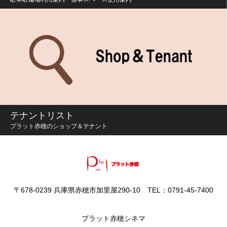
テナントリスト
プラット赤穂のショップ＆テナント
〒678-0239 兵庫県赤穂市加里屋290-10 TEL：0791-45-7400
プラット赤穂シネマ