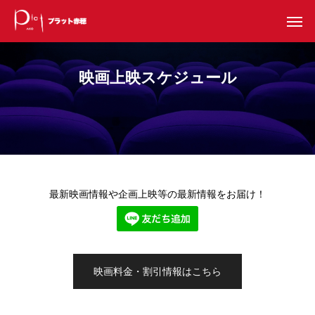
映画上映スケジュール
最新映画情報や企画上映等の最新情報をお届け！
映画料金・割引情報はこちら